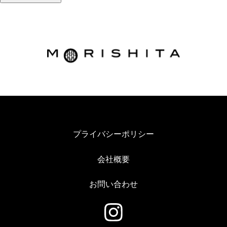
プライバシーポリシー
会社概要
お問い合わせ