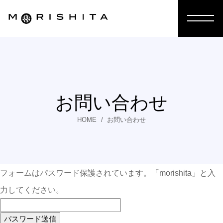
お問い合わせ
HOME
お問い合わせ
フォームはパスワード保護されています。「morishita」と入
力してください。